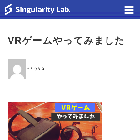
VRゲームやってみました
さとうかな