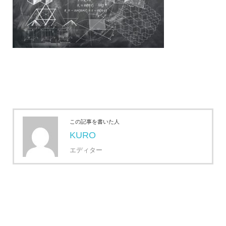
この記事を書いた人
KURO
エディター