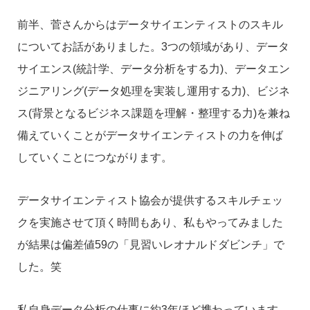
前半、菅さんからはデータサイエンティストのスキル
についてお話がありました。3つの領域があり、データ
サイエンス(統計学、データ分析をする力)、データエン
ジニアリング(データ処理を実装し運用する力)、ビジネ
ス(背景となるビジネス課題を理解・整理する力)を兼ね
備えていくことがデータサイエンティストの力を伸ば
していくことにつながります。
データサイエンティスト協会が提供するスキルチェッ
クを実施させて頂く時間もあり、私もやってみました
が結果は偏差値59の「見習いレオナルドダビンチ」で
した。笑
私自身データ分析の仕事に約3年ほど携わっています