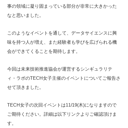
事の領域に凝り固まっている部分が非常に大きかった
なと思いました。
このようなイベントを通して、データサイエンスに興
味を持つ人が増え、また経験者も学びを広げられる機
会ができてくることを期待します。
今回は未来技術推進協会が運営するシンギュラリテ
ィ・ラボのTECH女子主催のイベントについてご報告さ
せて頂きました。
TECH女子の次回イベントは11/19(木)になりますので
ご期待ください。詳細は以下リンクよりご確認頂けま
す。