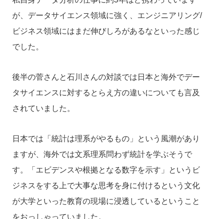
が、データサイエンス領域に強く、エンジニアリング/
ビジネス領域にはまだ伸びしろがあるなといった感じ
でした。
後半の菅さんと石川さんの対談では日本と海外でデー
タサイエンスに対するとらえ方の違いについても言及
されていました。
日本では「統計は理系がやるもの」という風潮があり
ますが、海外では文系理系問わず統計を学ぶそうで
す。「エビデンスや根拠となる数字を示す」というビ
ジネスをする上で大事な思考を身に付けるという文化
が大学といった教育の現場に浸透しているということ
をおっしゃっていました。