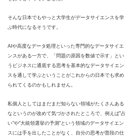
そんな日本でもやっと大学生がデータサイエンスを学
ぶ時代になるそうです。
AIや高度なデータ処理といった専門的なデータサイエ
ンスがある一方で、「問題の原因を数値で示す」とい
うビジネスに通底する思考を基本的なデータサイエン
スを通して学ぶということがこれからの日本でも求め
られてくるのかもしれません。
私個人としてはまだまだ知らない領域がたくさんある
なというのが改めて気づかされたところで、例えば”占
い”や”大統領選挙の予測”という領域のデータサイエン
スには手を出したことがなく、自分の思考が普段の仕