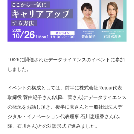
10/26に開催されたデータサイエンスのイベントに参加
しました。
イベントの構成としては、前半に株式会社Rejoui代表
取締役 菅由紀子さん(以降、菅さん)にデータサイエンス
の概況をお話し頂き、後半に菅さんと一般社団法人デ
ジタル・イノベーション代表理事 石川恵理香さん(以
降、石川さん)との対談形式で進みました。