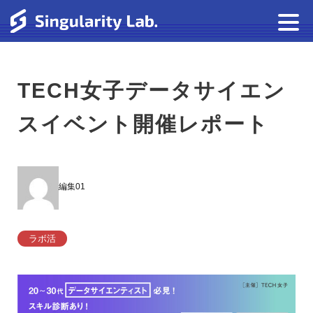
TECH女子データサイエン
スイベント開催レポート
編集01
ラボ活