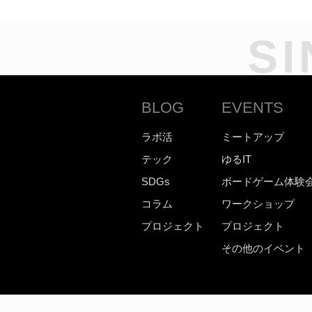
SI
BLOG
EVENTS
ラボ活
ミートアップ
テック
ゆるIT
SDGs
ボードゲーム体験
コラム
ワークショップ
プロジェクト
プロジェクト
その他のイベント