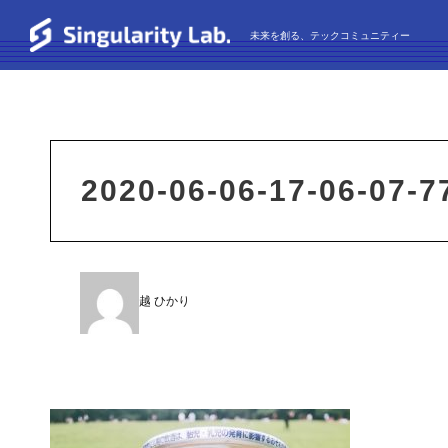
未来を創る、テックコミュニティー
2020-06-06-17-06-07-7
越 ひかり