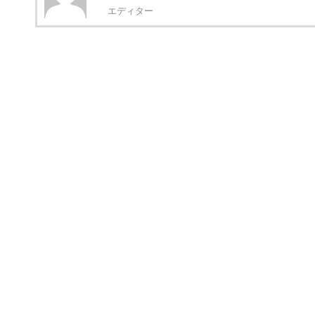
エディター