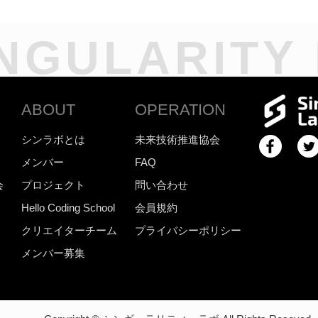
NGULARITY
ABOUT
OPERATION
シンラボとは
未来技術推進協会
メンバー
FAQ
会
プロジェクト
問い合わせ
Hello Coding School
会員規約
クリエイターチーム
プライバシーポリシー
メンバー募集