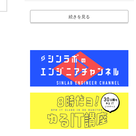
続きを見る