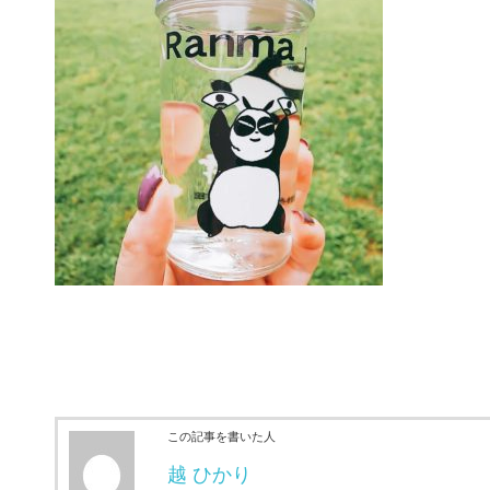
この記事を書いた人
越 ひかり