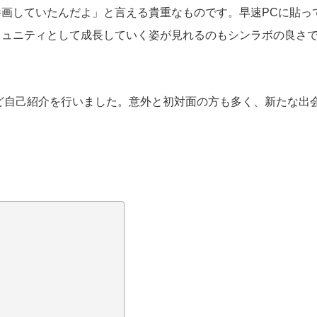
画していたんだよ」と言える貴重なものです。早速PCに貼っ
ミュニティとして成長していく姿が見れるのもシンラボの良さ
ほど自己紹介を行いました。意外と初対面の方も多く、新たな出