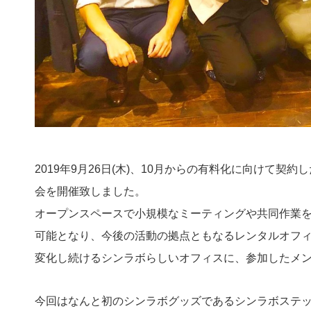
2019年9月26日(木)、10月からの有料化に向けて契約
会を開催致しました。
オープンスペースで小規模なミーティングや共同作業
可能となり、今後の活動の拠点ともなるレンタルオフ
変化し続けるシンラボらしいオフィスに、参加したメ
今回はなんと初のシンラボグッズであるシンラボステッ