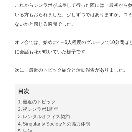
これからシンラボが成長して行った際には「最初から参
いる方もおられました。少しずつではありますが、コ
ないかと感じる瞬間でした。
オフ会では、始めに4～6人程度のグループで10分間
に会話も花が咲いていた様子です。
次に、最近のトピック紹介と活動報告がありました。
目次
最近のトピック
祝シンラボ1周年
レンタルオフィス契約
Singularity Societyとの協力体制
告知