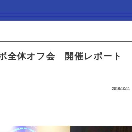
ンラボ全体オフ会 開催レポート
2019/10/11