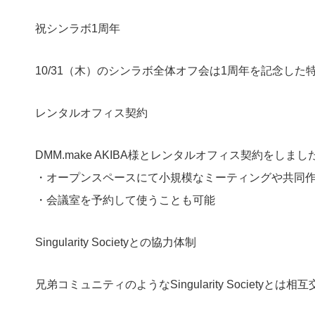
祝シンラボ1周年
10/31（木）のシンラボ全体オフ会は1周年を記念し
レンタルオフィス契約
DMM.make AKIBA様とレンタルオフィス契約をしまし
・オープンスペースにて小規模なミーティングや共同
・会議室を予約して使うことも可能
Singularity Societyとの協力体制
兄弟コミュニティのようなSingularity Societ