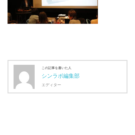
この記事を書いた人
シンラボ編集部
エディター