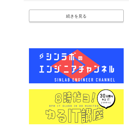
続きを見る