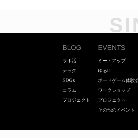
SI
BLOG
EVENTS
ラボ活
ミートアップ
テック
ゆるIT
SDGs
ボードゲーム体験
コラム
ワークショップ
プロジェクト
プロジェクト
その他のイベント