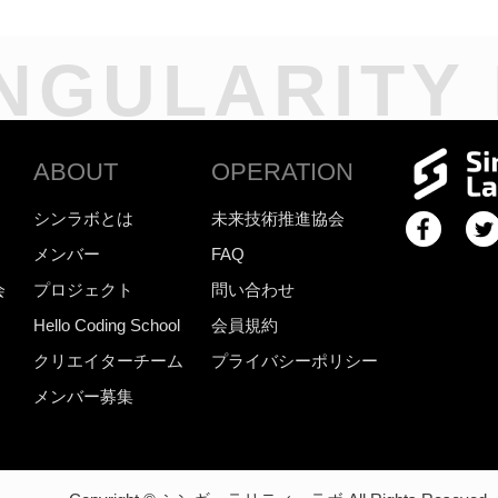
NGULARITY
ABOUT
OPERATION
シンラボとは
未来技術推進協会
メンバー
FAQ
会
プロジェクト
問い合わせ
Hello Coding School
会員規約
クリエイターチーム
プライバシーポリシー
メンバー募集