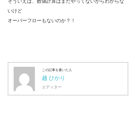
そういえば、数値計算はまだやってないからわからな
いけど
オーバーフローもないのか？！
この記事を書いた人
越 ひかり
エディター