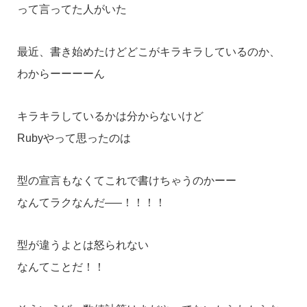
って言ってた人がいた
最近、書き始めたけどどこがキラキラしているのか、
わからーーーーん
キラキラしているかは分からないけど
Rubyやって思ったのは
型の宣言もなくてこれで書けちゃうのかーー
なんてラクなんだ—–！！！！
型が違うよとは怒られない
なんてことだ！！