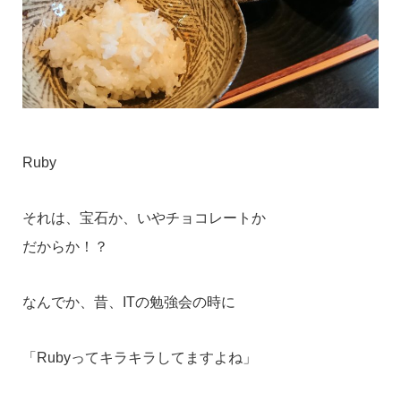
Ruby
それは、宝石か、いやチョコレートか
だからか！？
なんでか、昔、ITの勉強会の時に
「Rubyってキラキラしてますよね」