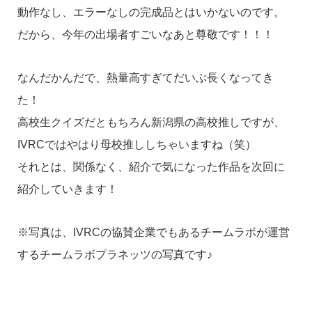
動作なし、エラーなしの完成品とはいかないのです。
だから、今年の出場者すごいなあと尊敬です！！！
なんだかんだで、熱量高すぎてだいぶ長くなってき
た！
高校生クイズだともちろん新潟県の高校推しですが、
IVRCではやはり母校推ししちゃいますね（笑）
それとは、関係なく、紹介で気になった作品を次回に
紹介していきます！
※写真は、IVRCの協賛企業でもあるチームラボが運営
するチームラボプラネッツの写真です♪