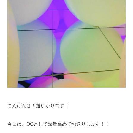
こんばんは！越ひかりです！
今日は、OGとして熱量高めでお送りします！！