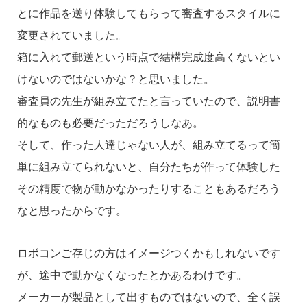
とに作品を送り体験してもらって審査するスタイルに
変更されていました。
箱に入れて郵送という時点で結構完成度高くないとい
けないのではないかな？と思いました。
審査員の先生が組み立てたと言っていたので、説明書
的なものも必要だっただろうしなあ。
そして、作った人達じゃない人が、組み立てるって簡
単に組み立てられないと、自分たちが作って体験した
その精度で物が動かなかったりすることもあるだろう
なと思ったからです。
ロボコンご存じの方はイメージつくかもしれないです
が、途中で動かなくなったとかあるわけです。
メーカーが製品として出すものではないので、全く誤