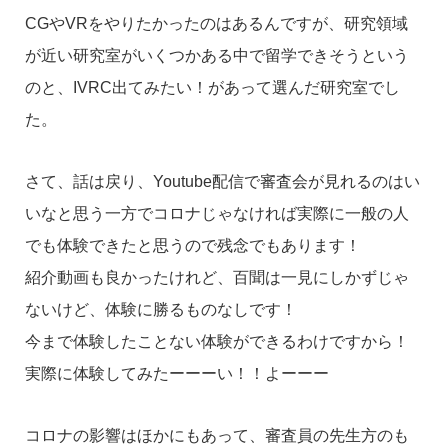
CGやVRをやりたかったのはあるんですが、研究領域
が近い研究室がいくつかある中で留学できそうという
のと、IVRC出てみたい！があって選んだ研究室でし
た。
さて、話は戻り、Youtube配信で審査会が見れるのはい
いなと思う一方でコロナじゃなければ実際に一般の人
でも体験できたと思うので残念でもあります！
紹介動画も良かったけれど、百聞は一見にしかずじゃ
ないけど、体験に勝るものなしです！
今まで体験したことない体験ができるわけですから！
実際に体験してみたーーーい！！よーーー
コロナの影響はほかにもあって、審査員の先生方のも