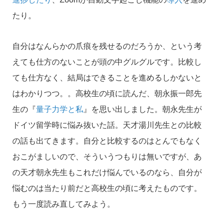
たり。
自分はなんらかの爪痕を残せるのだろうか、という考
えても仕方のないことが頭の中グルグルです。比較し
ても仕方なく、結局はできることを進めるしかないと
はわかりつつ。。高校生の頃に読んだ、朝永振一郎先
生の『
量子力学と私
』を思い出しました。朝永先生が
ドイツ留学時に悩み抜いた話。天才湯川先生との比較
の話も出てきます。自分と比較するのはとんでもなく
おこがましいので、そういうつもりは無いですが、あ
の天才朝永先生もこれだけ悩んでいるのなら、自分が
悩むのは当たり前だと高校生の頃に考えたものです。
もう一度読み直してみよう。