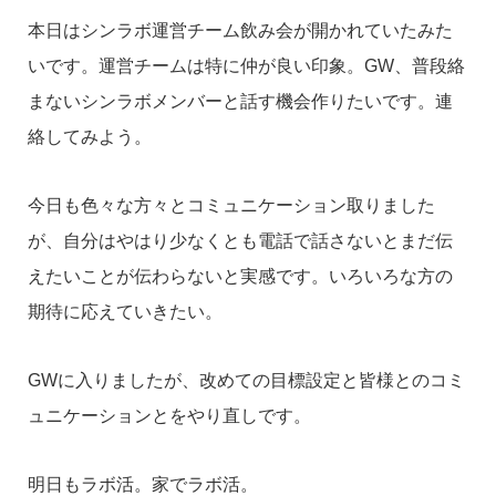
本日はシンラボ運営チーム飲み会が開かれていたみた
いです。運営チームは特に仲が良い印象。GW、普段絡
まないシンラボメンバーと話す機会作りたいです。連
絡してみよう。
今日も色々な方々とコミュニケーション取りました
が、自分はやはり少なくとも電話で話さないとまだ伝
えたいことが伝わらないと実感です。いろいろな方の
期待に応えていきたい。
GWに入りましたが、改めての目標設定と皆様とのコミ
ュニケーションとをやり直しです。
明日もラボ活。家でラボ活。