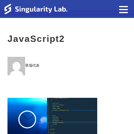
JavaScript2
草場代表