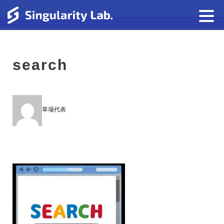
search
草場代表