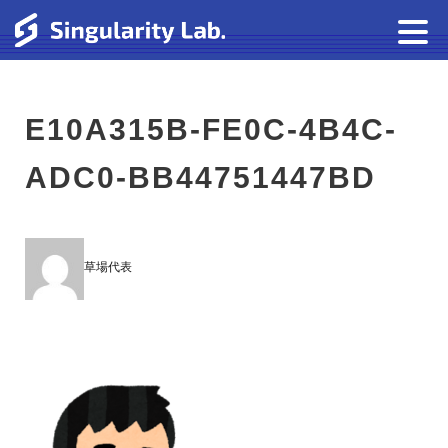
E10A315B-FE0C-4B4C-
ADC0-BB44751447BD
草場代表