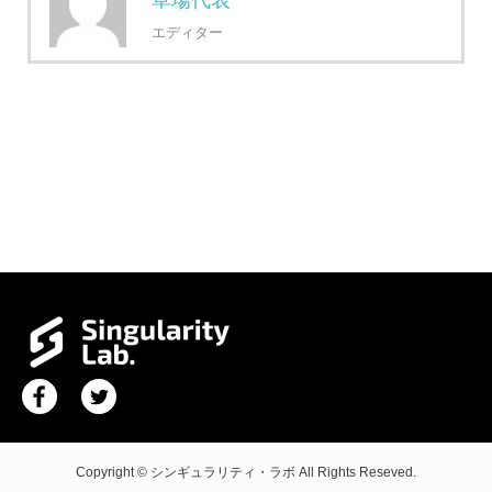
草場代表
エディター
Copyright © シンギュラリティ・ラボ All Rights Reseved.