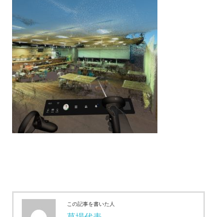
この記事を書いた人