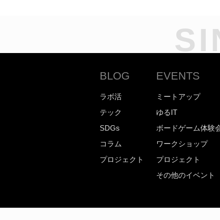
SI
BLOG
EVENTS
ラボ活
ミートアップ
テック
ゆるIT
SDGs
ボードゲーム体験
コラム
ワークショップ
プロジェクト
プロジェクト
その他のイベント