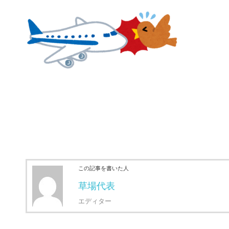
この記事を書いた人
草場代表
エディター