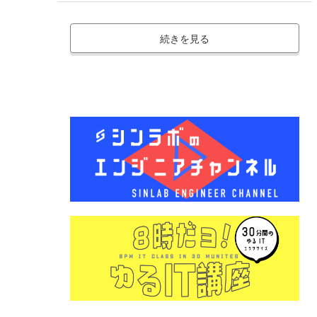
続きを見る