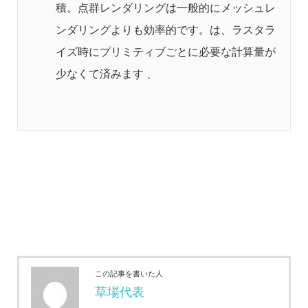
積。点群レンダリングは一般的にメッシュレ
ンダリングよりも効率的です。は、ラスタラ
イズ時にプリミティブごとに必要な計算量が
少なくて済みます 、
この記事を書いた人
草場代表