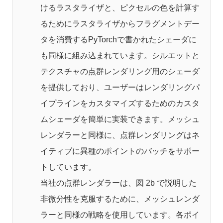
けるラスタライザと、ピクセルの色を計算す
るためにラスタライザからフラグメントデー
タを消費するPyTorchで書かれたシェーダに
も同様に組み込まれています。シルエットと
テクスチャの点群レンダリング用のシェーダ
を提供しており、ユーザーはレンダリングパ
イプラインをカスタマイズするためのカスタ
ムシェーダを簡単に実装できます。メッシュ
レンダラーと同様に、点群レンダリングはネ
イティブに異種のポイントのバッチをサポー
トしています。
当社の点群レンダラーは、図 2b で説明した
非微分性を克服するために、メッシュレンダ
ラーと同様の戦略を使用しています。各ポイ