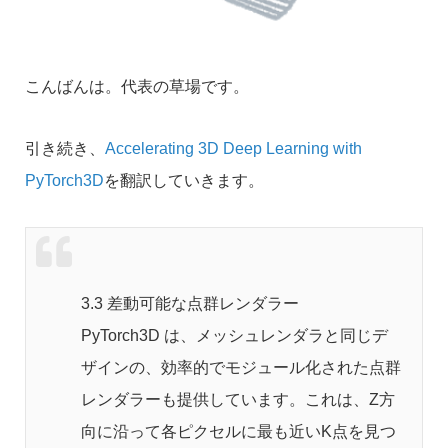
こんばんは。代表の草場です。
引き続き、
Accelerating 3D Deep Learning with
PyTorch3D
を翻訳していきます。
3.3 差動可能な点群レンダラー
PyTorch3D は、メッシュレンダラと同じデ
ザインの、効率的でモジュール化された点群
レンダラーも提供しています。これは、Z方
向に沿って各ピクセルに最も近いK点を見つ