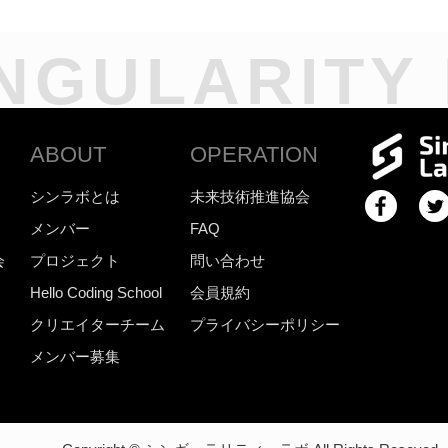
NGULARITY
ABOUT
OPERATION
シンラボとは
未来技術推進協会
メンバー
FAQ
会
プロジェクト
問い合わせ
Hello Coding School
会員規約
クリエイターチーム
プライバシーポリシー
メンバー募集