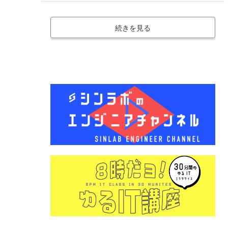
続きを見る