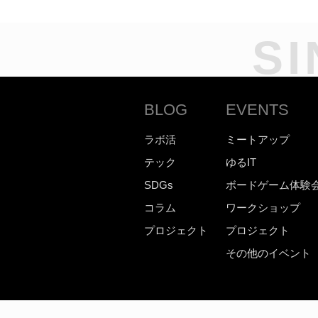
SI
BLOG
EVENTS
ラボ活
ミートアップ
テック
ゆるIT
SDGs
ボードゲーム体験
コラム
ワークショップ
プロジェクト
プロジェクト
その他のイベント