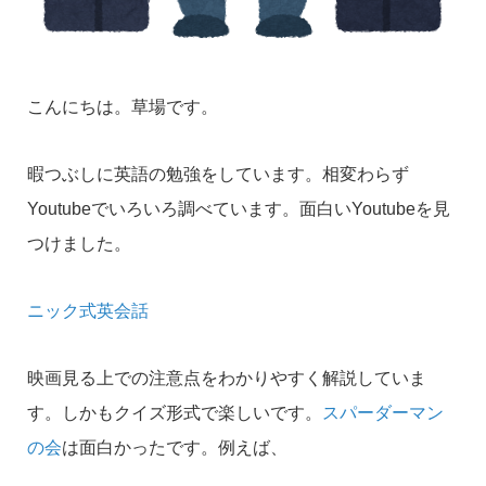
こんにちは。草場です。
暇つぶしに英語の勉強をしています。相変わらず
Youtubeでいろいろ調べています。面白いYoutubeを見
つけました。
ニック式英会話
映画見る上での注意点をわかりやすく解説していま
す。しかもクイズ形式で楽しいです。
スパーダーマン
の会
は面白かったです。例えば、