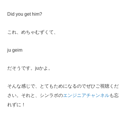
Did you get him?
これ、めちゃむずくて、
ju geim
だそうです。juかよ。
そんな感じで、とてもためになるのでぜひご視聴くだ
さい。それと、シンラボの
エンジニアチャンネル
も忘
れずに！