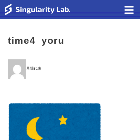
time4_yoru
草場代表