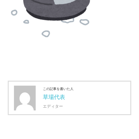
この記事を書いた人
草場代表
エディター