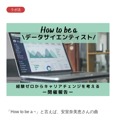
ラボ活
「How to be a ~」と言えば、安室奈美恵さんの曲