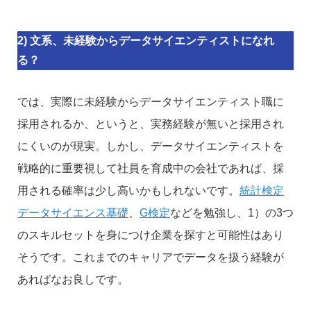
2) 文系、未経験からデータサイエンティストになれ
る？
では、実際に未経験からデータサイエンティスト職に
採用されるか、というと、実務経験が無いと採用され
にくいのが現実。しかし、データサイエンティストを
戦略的に重要視して社員を育成中の会社であれば、採
用される確率は少し高いかもしれないです。
統計検定
データサイエンス基礎
、
G検定
などを勉強し、1）の3つ
のスキルセットを身につけ企業を探すと可能性はあり
そうです。これまでのキャリアでデータを扱う経験が
あればなお良しです。