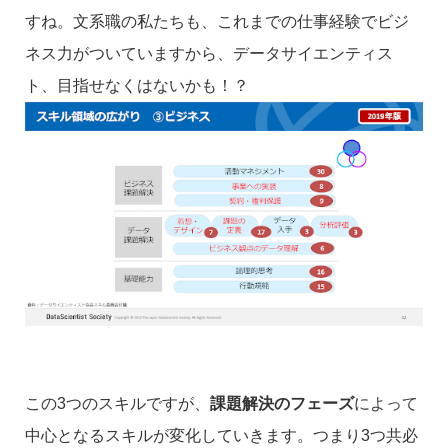
すね。文系職の私たちも、これまでの仕事経験でビジ
ネス力がついていますから、データサイエンティス
ト、目指せなくはないかも！？
この3つのスキルですが、
課題解決のフェーズ
によって
中心となるスキルが変化していきます。つまり3つ共必