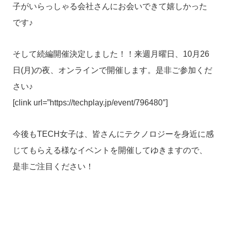
子がいらっしゃる会社さんにお会いできて嬉しかった
です♪
そして続編開催決定しました！！来週月曜日、10月26
日(月)の夜、オンラインで開催します。是非ご参加くだ
さい♪
[clink url=”https://techplay.jp/event/796480″]
今後もTECH女子は、皆さんにテクノロジーを身近に感
じてもらえる様なイベントを開催してゆきますので、
是非ご注目ください！