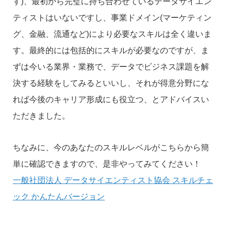
す)、最初から完璧に持ち合わせているデータサイエン
ティストはいないですし、事業ドメイン(マーケティン
グ、金融、流通など)により必要なスキルは全く違いま
す。最終的には包括的にスキルが必要なのですが、ま
ずは今いる業界・業務で、データでビジネス課題を解
決する経験をしてみるといいし、それが得意分野にな
れば今後のキャリア形成にも役立つ、とアドバイスい
ただきました。
ちなみに、今のあなたのスキルレベルがこちらから簡
単に確認できますので、是非やってみてください！
一般社団法人 データサイエンティスト協会 スキルチェ
ック かんたんバージョン