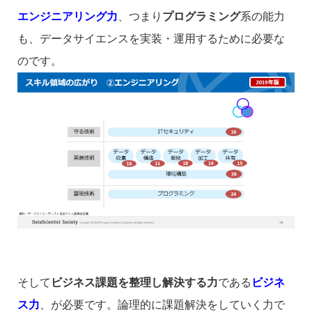
エンジニアリング力
、つまり
プログラミング
系の能力
も、データサイエンスを実装・運用するために必要な
のです。
そして
ビジネス課題を整理し解決する力
である
ビジネ
ス力
、が必要です。論理的に課題解決をしていく力で