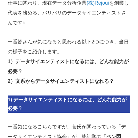
仕事に関わり、現在データ分析企業
(株)Rejoui
を創業し
代表を務める、バリバリのデータサイエンティストさ
んです♪
一番皆さんが気になると思われる以下2つにつき、当日
の様子をご紹介します。
1）データサイエンティストになるには、どんな能力が
必要？
2）文系からデータサイエンティストになれる？
1) データサイエンティストになるには、どんな能力が
必要？
一番気になるこちらですが、菅氏が関わっている「デ
ータサイエンティスト協会」が、統計学の「
ベン図
」