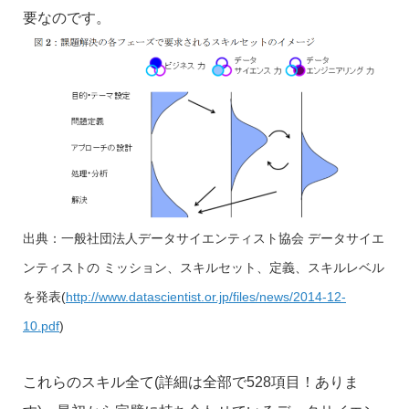
要なのです。
出典：一般社団法人データサイエンティスト協会 データサイエ
ンティストの ミッション、スキルセット、定義、スキルレベル
を発表
(
http://www.datascientist.or.jp/files/news/2014-12-
10.pdf
)
これらのスキル全て(詳細は全部で528項目！ありま