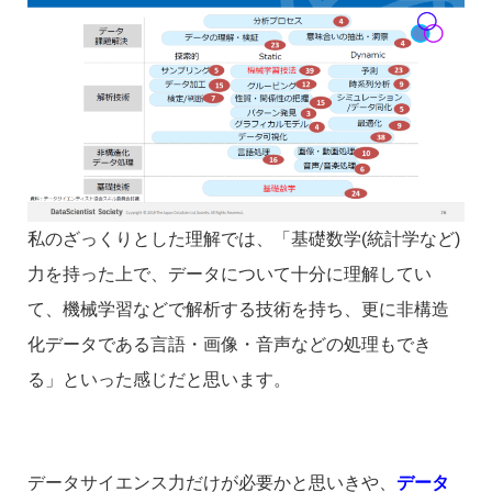
私のざっくりとした理解では、「基礎数学(統計学など)
力を持った上で、データについて十分に理解してい
て、機械学習などで解析する技術を持ち、更に非構造
化データである言語・画像・音声などの処理もでき
る」といった感じだと思います。
データサイエンス力だけが必要かと思いきや、
データ