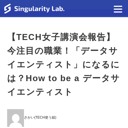
【TECH女子講演会報告】
今注目の職業！「データサ
イエンティスト」になるに
は？How to be a データサ
イエンティスト
さかい(TECH使う組)