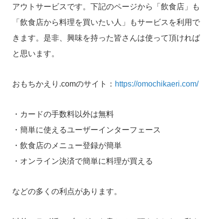
アウトサービスです。下記のページから「飲食店」も
「飲食店から料理を買いたい人」もサービスを利用で
きます。是非、興味を持った皆さんは使って頂ければ
と思います。
おもちかえり.comのサイト：
https://omochikaeri.com/
・カードの手数料以外は無料
・簡単に使えるユーザーインターフェース
・飲食店のメニュー登録が簡単
・オンライン決済で簡単に料理が買える
などの多くの利点があります。