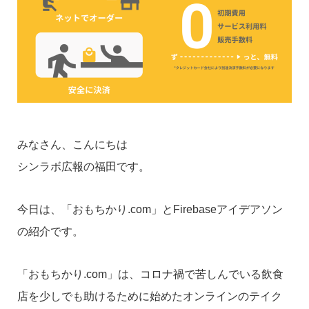
みなさん、こんにちは
シンラボ広報の福田です。
今日は、「おもちかり.com」とFirebaseアイデアソン
の紹介です。
「おもちかり.com」は、コロナ禍で苦しんでいる飲食
店を少しでも助けるために始めたオンラインのテイク