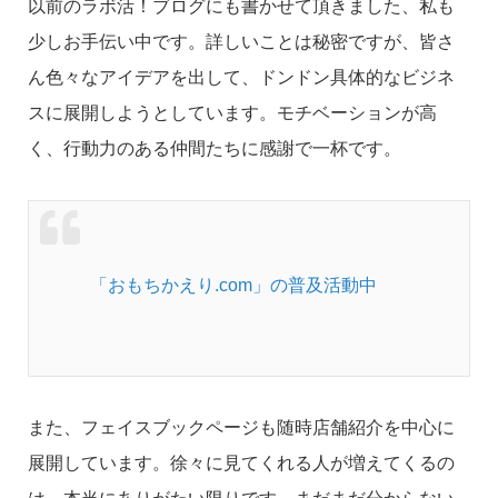
以前のラボ活！ブログにも書かせて頂きました、私も
少しお手伝い中です。詳しいことは秘密ですが、皆さ
ん色々なアイデアを出して、ドンドン具体的なビジネ
スに展開しようとしています。モチベーションが高
く、行動力のある仲間たちに感謝で一杯です。
「おもちかえり.com」の普及活動中
また、フェイスブックページも随時店舗紹介を中心に
展開しています。徐々に見てくれる人が増えてくるの