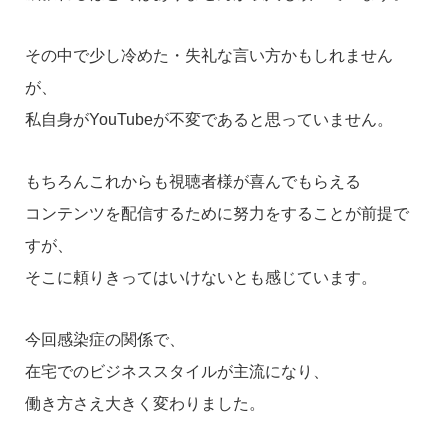
その中で少し冷めた・失礼な言い方かもしれません
が、
私自身がYouTubeが不変であると思っていません。
もちろんこれからも視聴者様が喜んでもらえる
コンテンツを配信するために努力をすることが前提で
すが、
そこに頼りきってはいけないとも感じています。
今回感染症の関係で、
在宅でのビジネススタイルが主流になり、
働き方さえ大きく変わりました。