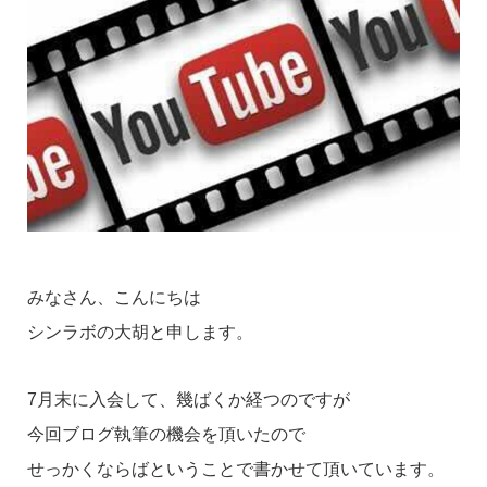
みなさん、こんにちは
シンラボの大胡と申します。
7月末に入会して、幾ばくか経つのですが
今回ブログ執筆の機会を頂いたので
せっかくならばということで書かせて頂いています。