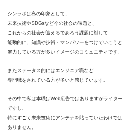
シンラボは私の印象として、
未来技術やSDGsなど今の社会の課題と、
これからの社会が迎えるであろう課題に対して
能動的に、知識や技術・マンパワーをつけていこうと
努力している方が多いイメージのコミュニティです。
またステータス的にはエンジニア職など
専門職をされている方が多いと感じています。
その中で私は本職はWeb広告ではありますがライター
ですし、
特にすごく未来技術にアンテナを貼っていたわけでは
ありません。