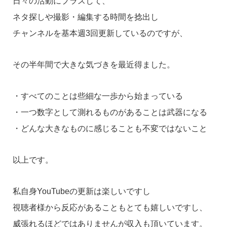
日々の活動にプラスして、
ネタ探しや撮影・編集する時間を捻出し
チャンネルを基本週3回更新しているのですが、
その半年間で大きな気づきを最近得ました。
・すべてのことは些細な一歩から始まっている
・一つ数字として測れるものがあることは武器になる
・どんな大きなものに感じることも不変ではないこと
以上です。
私自身YouTubeの更新は楽しいですし
視聴者様から反応があることもとても嬉しいですし、
威張れるほどではありませんが収入も頂いています。