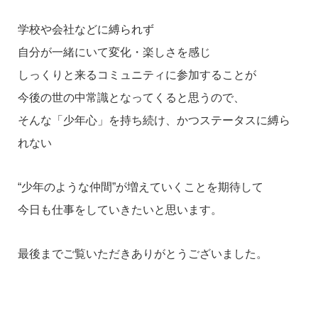
学校や会社などに縛られず
自分が一緒にいて変化・楽しさを感じ
しっくりと来るコミュニティに参加することが
今後の世の中常識となってくると思うので、
そんな「少年心」を持ち続け、かつステータスに縛ら
れない
“少年のような仲間”が増えていくことを期待して
今日も仕事をしていきたいと思います。
最後までご覧いただきありがとうございました。