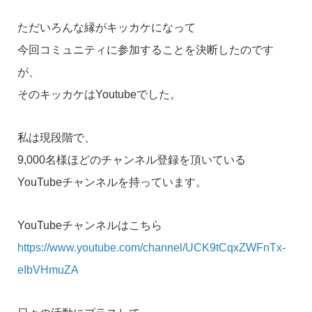
ただいろんな縁がキッカケになって
今回コミュニティに参加することを決断したのです
が、
そのキッカケはYoutubeでした。
私は現段階で、
9,000名様ほどのチャンネル登録を頂いている
YouTubeチャンネルを持っています。
YouTubeチャンネルはこちら
https://www.youtube.com/channel/UCK9tCqxZWFnTx-
eIbVHmuZA