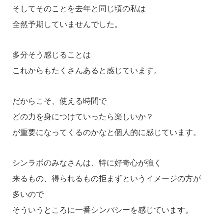
そしてそのことを去年と同じ頃の私は
全然予期していませんでした。
多分そう感じることは
これからもたくさんあると感じています。
だからこそ、使える時間で
どの力を身につけていったら楽しいか？
が重要になってくるのかなと個人的に感じています。
シンラボのみなさんは、特に好奇心が強く
来るもの、得られるもの拒まずというイメージの方が
多いので
そういうところに一番シンパシーを感じています。