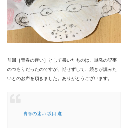
前回［青春の迷い］として書いたものは、単発の記事
のつもりだったのですが、期せずして、続きが読みた
いとのお声を頂きました。ありがとうございます。
青春の迷い 坂口 進