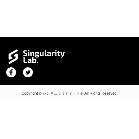
Copyright © シンギュラリティ・ラボ All Rights Reseved.