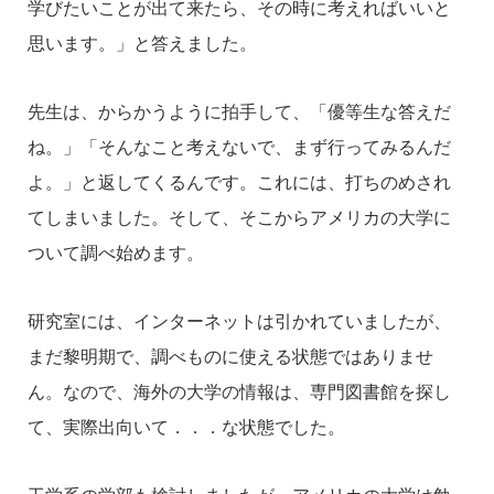
学びたいことが出て来たら、その時に考えればいいと
思います。」と答えました。
先生は、からかうように拍手して、「優等生な答えだ
ね。」「そんなこと考えないで、まず行ってみるんだ
よ。」と返してくるんです。これには、打ちのめされ
てしまいました。そして、そこからアメリカの大学に
ついて調べ始めます。
研究室には、インターネットは引かれていましたが、
まだ黎明期で、調べものに使える状態ではありませ
ん。なので、海外の大学の情報は、専門図書館を探し
て、実際出向いて．．．な状態でした。