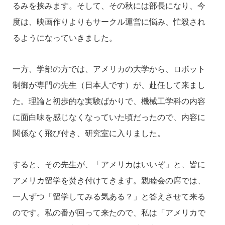
るみを挟みます。そして、その秋には部長になり、今
度は、映画作りよりもサークル運営に悩み、忙殺され
るようになっていきました。
一方、学部の方では、アメリカの大学から、ロボット
制御が専門の先生（日本人です）が、赴任して来まし
た。理論と初歩的な実験ばかりで、機械工学科の内容
に面白味を感じなくなっていた頃だったので、内容に
関係なく飛び付き、研究室に入りました。
すると、その先生が、「アメリカはいいぞ」と、皆に
アメリカ留学を焚き付けてきます。親睦会の席では、
一人ずつ「留学してみる気ある？」と答えさせて来る
のです。私の番が回って来たので、私は「アメリカで