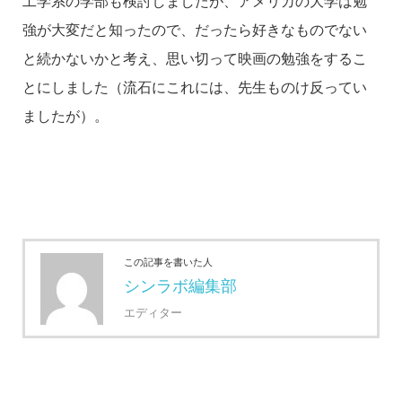
工学系の学部も検討しましたが、アメリカの大学は勉
強が大変だと知ったので、だったら好きなものでない
と続かないかと考え、思い切って映画の勉強をするこ
とにしました（流石にこれには、先生ものけ反ってい
ましたが）。
この記事を書いた人
シンラボ編集部
エディター