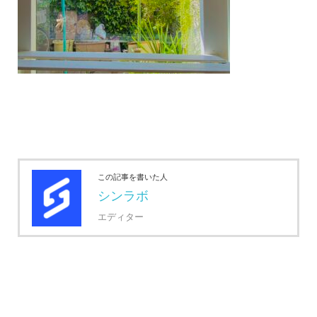
この記事を書いた人
シンラボ
エディター