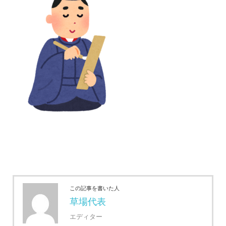
この記事を書いた人
草場代表
エディター