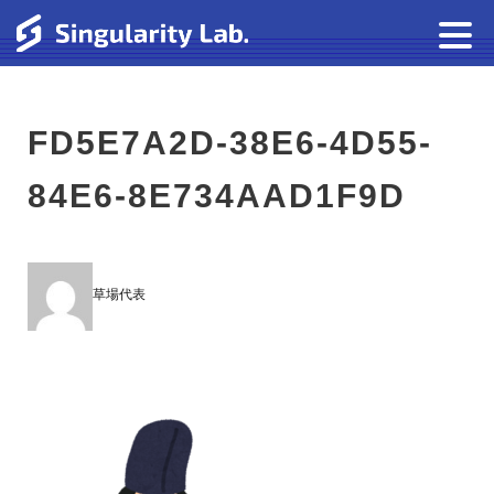
FD5E7A2D-38E6-4D55-
84E6-8E734AAD1F9D
草場代表