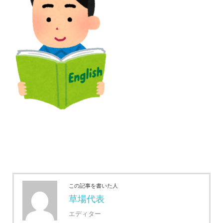
この記事を書いた人
草場代表
エディター