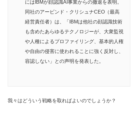
にはIBMが顔認識AI事業からの撤退を表明。
同社のアービンド・クリシュナCEO（最高
経営責任者）は、「IBMは他社の顔認識技術
も含めたあらゆるテクノロジーが、大衆監視
や人種によるプロファイリング、基本的人権
や自由の侵害に使われることに強く反対し、
容認しない」との声明を発表した。
我々はどういう戦略を取ればよいのでしょうか？