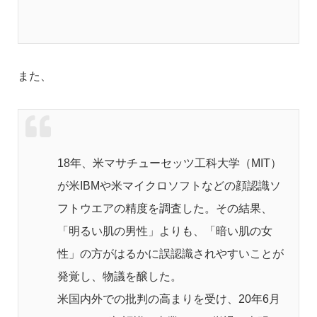
また、
18年、米マサチューセッツ工科大学（MIT）
が米IBMや米マイクロソフトなどの顔認識ソ
フトウエアの精度を調査した。その結果、
「明るい肌の男性」よりも、「暗い肌の女
性」の方がはるかに誤認識されやすいことが
発覚し、物議を醸した。
米国内外での批判の高まりを受け、20年6月