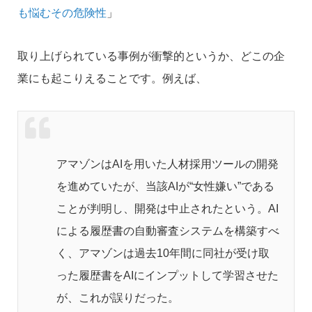
も悩むその危険性
」
取り上げられている事例が衝撃的というか、どこの企
業にも起こりえることです。例えば、
アマゾンはAIを用いた人材採用ツールの開発
を進めていたが、当該AIが“女性嫌い”である
ことが判明し、開発は中止されたという。AI
による履歴書の自動審査システムを構築すべ
く、アマゾンは過去10年間に同社が受け取
った履歴書をAIにインプットして学習させた
が、これが誤りだった。