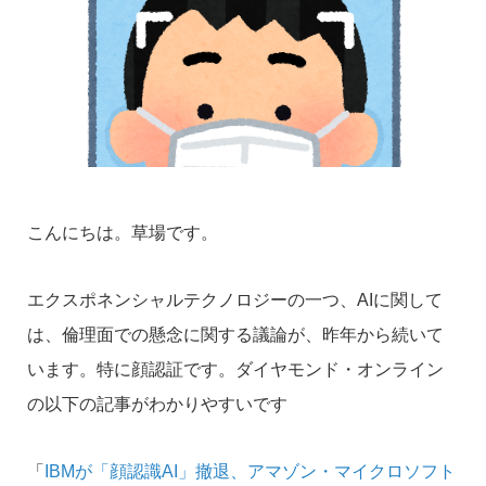
こんにちは。草場です。
エクスポネンシャルテクノロジーの一つ、AIに関して
は、倫理面での懸念に関する議論が、昨年から続いて
います。特に顔認証です。ダイヤモンド・オンライン
の以下の記事がわかりやすいです
「
IBMが「顔認識AI」撤退、アマゾン・マイクロソフト