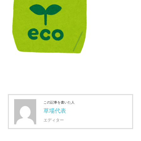
この記事を書いた人
草場代表
エディター