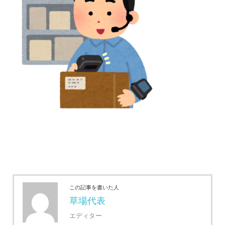
この記事を書いた人
草場代表
エディター