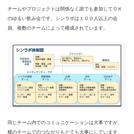
チームやプロジェクトは関係なく誰でも参加してＯＫ
のゆるい飲み会です。
シンラボは１００人以上の会
員、複数のチームによって構成されています。
同じチーム内でのコミュニケーションは大事ですが、
横のチームでのつながりもとても大事にしています。