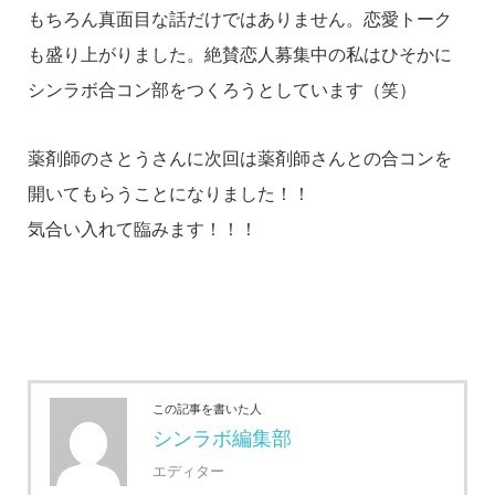
もちろん真面目な話だけではありません。恋愛トーク
も盛り上がりました。
絶賛恋人募集中の私はひそかに
シンラボ合コン部をつくろうとしています（笑）
薬剤師のさとうさんに次回は薬剤師さんとの合コンを
開いてもらうことになりました！！
気合い入れて臨みます！！！
この記事を書いた人
シンラボ編集部
エディター