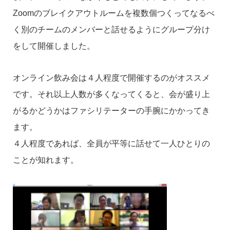
Zoomのブレイクアウトルームを複数個つくってなるべ
く別のチームのメンバーと話せるようにグループ分け
をして開催しました。
オンライン飲み会は４人程度で開催するのがオススメ
です。
それ以上人数が多くなってくると、会が盛り上
がるかどうかはファシリテーターの手腕にかかってき
ます。
４人程度であれば、全員が平等に話せて一人ひとりの
ことが知れます。