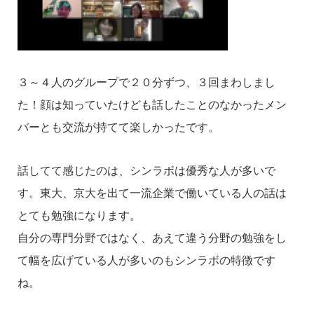
３～４人のグループで２０分ずつ、３回まわしまし
た！
顔は知っていたけども話したことのなかったメン
バーとも交流が持てて楽しかったです。
話してて感じたのは、シンラボは優秀な人が多いで
す。
東大、京大を出て一流企業で働いている人の話は
とても勉強になります。
自分の専門分野ではなく、あえて違う分野の勉強をし
て幅を広げている人が多いのもシンラボの特徴です
ね。