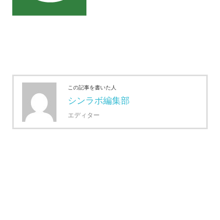
この記事を書いた人
シンラボ編集部
エディター