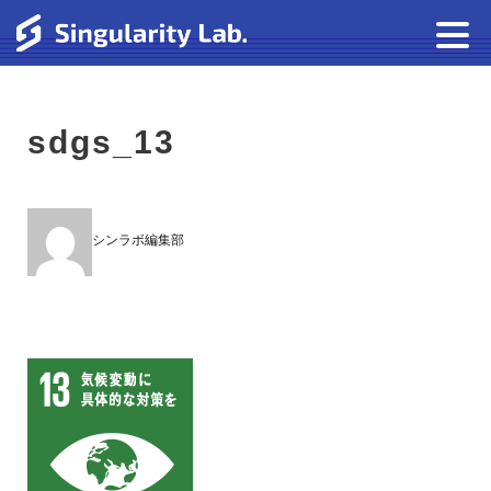
sdgs_13
シンラボ編集部