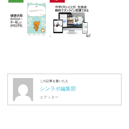
この記事を書いた人
シンラボ編集部
エディター