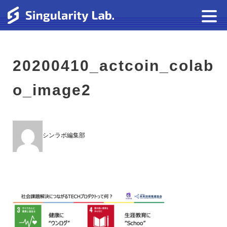
20200410_actcoin_colab
o_image2
シンラボ編集部