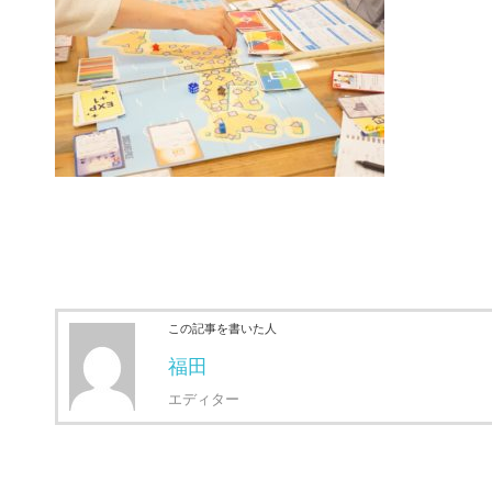
この記事を書いた人
福田
エディター