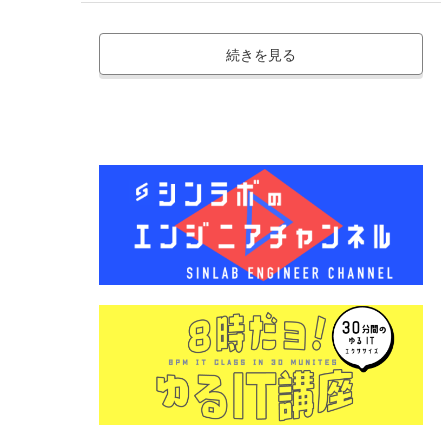
続きを見る