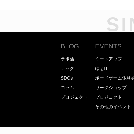
SI
BLOG
EVENTS
ラボ活
ミートアップ
テック
ゆるIT
SDGs
ボードゲーム体験
コラム
ワークショップ
プロジェクト
プロジェクト
その他のイベント