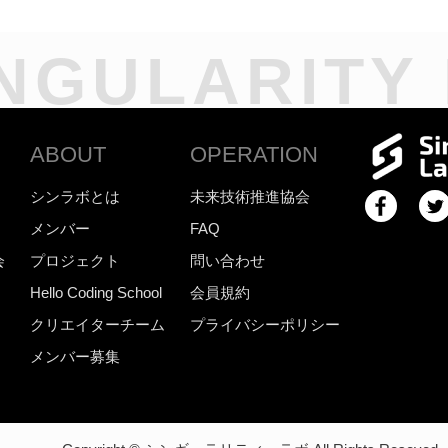
NGULARITY
ABOUT
OPERATION
シンラボとは
未来技術推進協会
メンバー
FAQ
会
プロジェクト
問い合わせ
Hello Coding School
会員規約
クリエイターチーム
プライバシーポリシー
メンバー募集