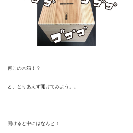
何この木箱！？
と、とりあえず開けてみよう。。
開けると中にはなんと！