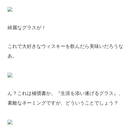
綺麗なグラスが！
これで大好きなウィスキーを飲んだら美味いだろうな
あ。
ん？これは補償書か。『生涯を添い遂げるグラス』、
素敵なネーミングですが、どういうことでしょう？