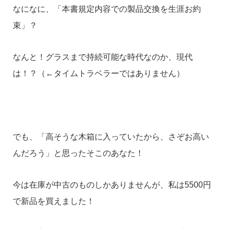
なになに、「本書規定内容での製品交換を生涯お約
束」？
なんと！グラスまで持続可能な時代なのか、現代
は！？（←タイムトラベラーではありません）
でも、「高そうな木箱に入っていたから、さぞお高い
んだろう」と思ったそこのあなた！
今は在庫が中古のものしかありませんが、私は5500円
で新品を買えました！