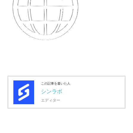
この記事を書いた人
シンラボ
エディター