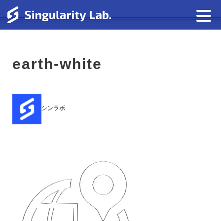
earth-white
シンラボ