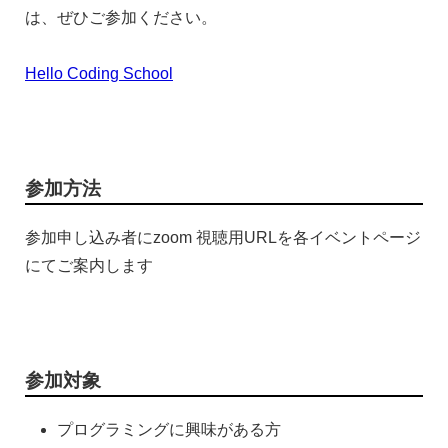
は、ぜひご参加ください。
Hello Coding School
参加方法
参加申し込み者にzoom 視聴用URLを各イベントページ
にてご案内します
参加対象
プログラミングに興味がある方