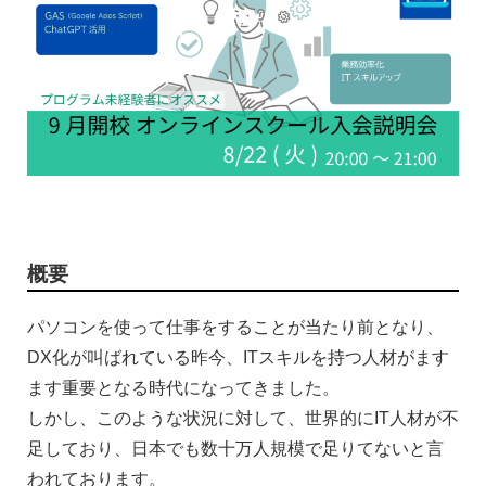
概要
パソコンを使って仕事をすることが当たり前となり、
DX化が叫ばれている昨今、ITスキルを持つ人材がます
ます重要となる時代になってきました。
しかし、このような状況に対して、世界的にIT人材が不
足しており、日本でも数十万人規模で足りてないと言
われております。