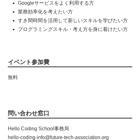
Googleサービスをよく利用する方
業務効率化を考えたい方
すき間時間を活用して新しいスキルを学びたい方
プログラミングスキル・考え方を身に着けたい方
イベント参加費
無料
問い合わせ窓口
Hello Coding School事務局
hello-coding-info@future-tech-association.org