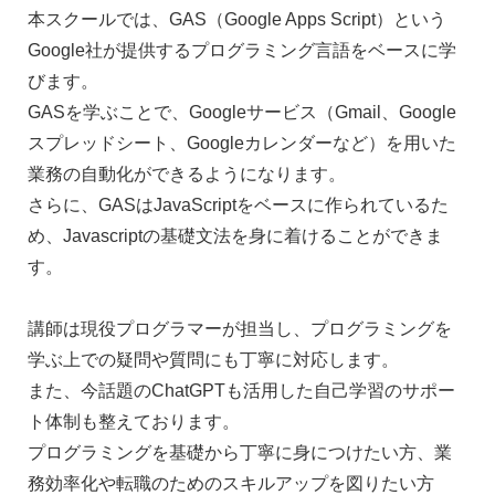
本スクールでは、GAS（Google Apps Script）という
Google社が提供するプログラミング言語をベースに学
びます。
GASを学ぶことで、Googleサービス（Gmail、Google
スプレッドシート、Googleカレンダーなど）を用いた
業務の自動化ができるようになります。
さらに、GASはJavaScriptをベースに作られているた
め、Javascriptの基礎文法を身に着けることができま
す。
講師は現役プログラマーが担当し、プログラミングを
学ぶ上での疑問や質問にも丁寧に対応します。
また、今話題のChatGPTも活用した自己学習のサポー
ト体制も整えております。
プログラミングを基礎から丁寧に身につけたい方、業
務効率化や転職のためのスキルアップを図りたい方