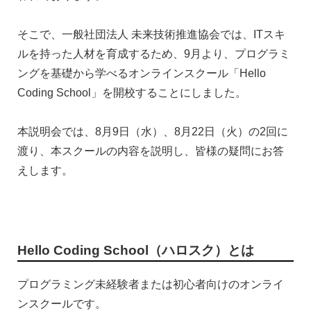
そこで、一般社団法人 未来技術推進協会では、ITスキ
ルを持った人材を育成するため、9月より、プログラミ
ングを基礎から学べるオンラインスクール「Hello
Coding School」を開校することにしました。
本説明会では、8月9日（水）、8月22日（火）の2回に
渡り、本スクールの内容を説明し、皆様の疑問にお答
えします。
Hello Coding School（ハロスク）とは
プログラミング未経験者または初心者向けのオンライ
ンスクールです。