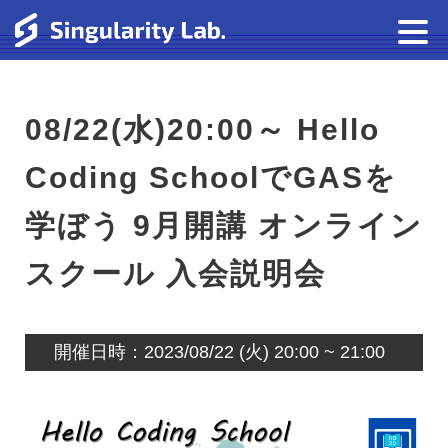
08/22(水)20:00～ Hello
Coding SchoolでGASを
学ぼう 9月開講 オンライン
スクール 入会説明会
開催日時：2023/08/22 (火) 20:00 ~ 21:00