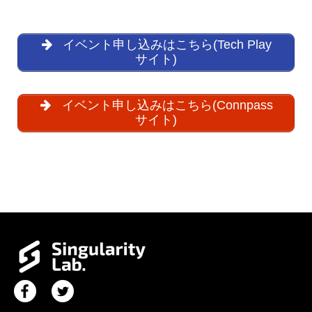
イベント申し込みはこちら(Tech Play
サイト)
イベント申し込みはこちら(Connpass
サイト)