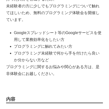
未経験者の方に少しでもプログラミングについて触れ
てほしいため、無料のプログラミング体験会を開催し
ています。
Googleスプレッドシート等のGoogleサービスを使
用して業務効率化をしたい方
プログラミングに触れてみたい方
プログラミング未経験で何から手を付けたら良い
か分からない方など
プログラミングに関するお悩みや関心がある方は、是
非体験会にお越しください。
内容