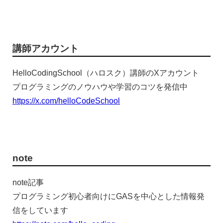
講師アカウント
HelloCodingSchool（ハロスク）講師のXアカウント
プログラミングのノウハウや学習のコツを発信中
https://x.com/helloCodeSchool
note
note記事
プログラミング初心者向けにGASを中心とした情報発
信をしています