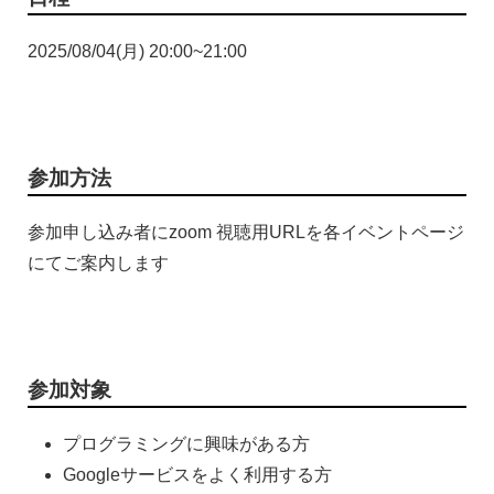
2025/08/04(月) 20:00~21:00
参加方法
参加申し込み者にzoom 視聴用URLを各イベントページ
にてご案内します
参加対象
プログラミングに興味がある方
Googleサービスをよく利用する方