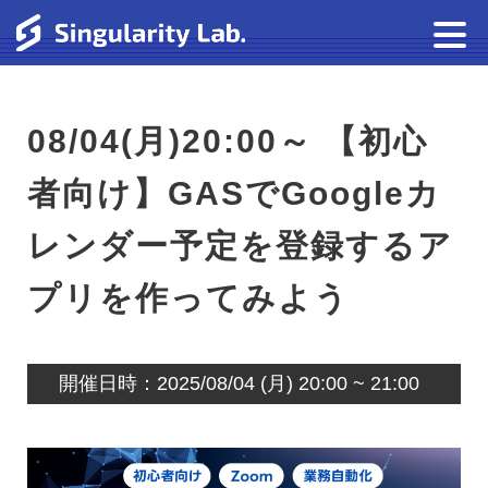
08/04(月)20:00～ 【初心
者向け】GASでGoogleカ
レンダー予定を登録するア
プリを作ってみよう
開催日時：2025/08/04 (月) 20:00 ~ 21:00