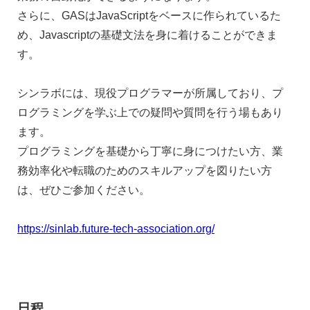
さらに、GASはJavaScriptをベースに作られているた
め、Javascriptの基礎文法を身に着けることができま
す。
シンラボには、現役プログラマーが所属しており、プ
ログラミングを学ぶ上での疑問や質問を行う場もあり
ます。
プログラミングを基礎から丁寧に身につけたい方、業
務効率化や転職のためのスキルアップを図りたい方
は、ぜひご参加ください。
https://sinlab.future-tech-association.org/
日程