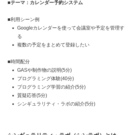
■テーマ：カレンダー予約システム
■利用シーン例
Googleカレンダーを使って会議室や予定を管理す
る
複数の予定をまとめて登録したい
■時間配分
GASや制作物の説明(5分)
プログラミング体験(40分)
プログラミング学習の紹介(5分)
質疑応答(5分)
シンギュラリティ・ラボの紹介(5分)