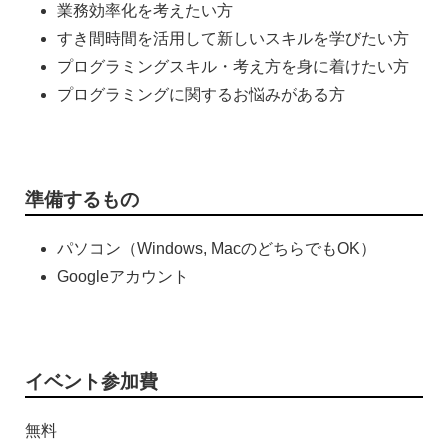
業務効率化を考えたい方
すき間時間を活用して新しいスキルを学びたい方
プログラミングスキル・考え方を身に着けたい方
プログラミングに関するお悩みがある方
準備するもの
パソコン（Windows, MacのどちらでもOK）
Googleアカウント
イベント参加費
無料