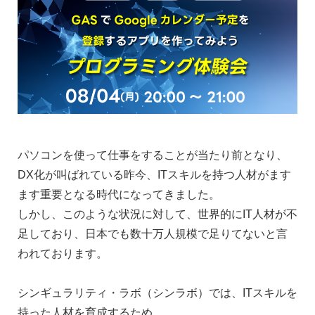
パソコンを使って仕事をすることが当たり前となり、
DX化が叫ばれている昨今、ITスキルを持つ人材がます
ます重要となる時代になってきました。
しかし、このような状況に対して、世界的にIT人材が不
足しており、日本でも数十万人規模で足りてないと言
われております。
シンギュラリティ・ラボ（シンラボ）では、ITスキルを
持った人材を育成するため、