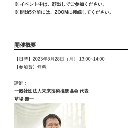
※ イベント中は、顔出しでご参加ください。
※ 開始5分前には、ZOOMに接続してください。
開催概要
【日時】2023年8月28日（月） 13:00~14:00
【参加費】無料
講師：
一般社団法人未来技術推進協会 代表
草場 壽一