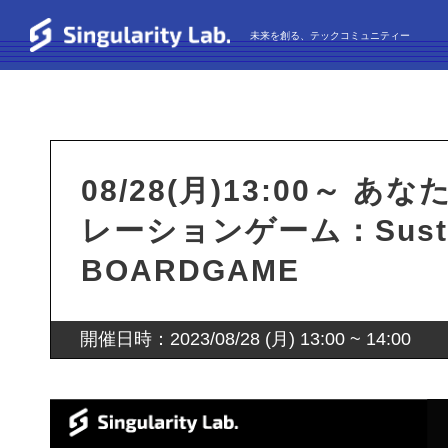
未来を創る、テックコミュニティー
08/28(月)13:00～
レーションゲーム：Sustain
BOARDGAME
開催日時：2023/08/28 (月) 13:00 ~ 14:00