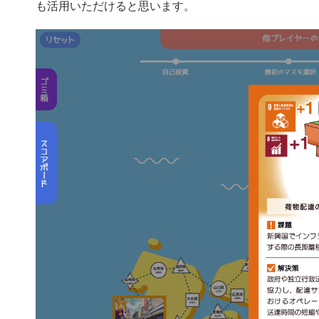
も活用いただけると思います。