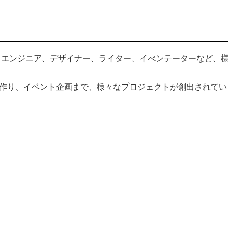
、エンジニア、デザイナー、ライター、イべンテーターなど、
ティ作り、イベント企画まで、様々なプロジェクトが創出されてい