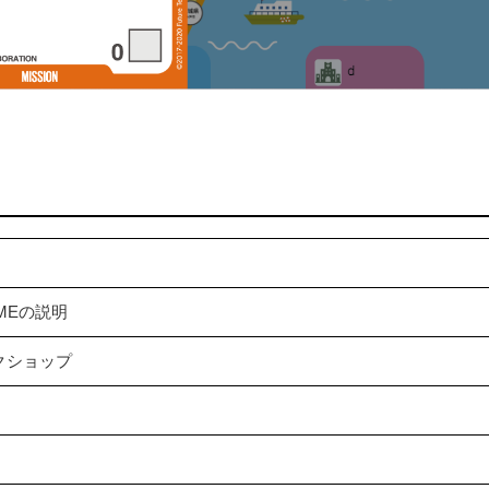
GAMEの説明
クショップ