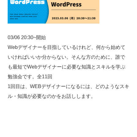
03/06 20:30~開始
Webデザイナーを目指しているけれど、何から始めて
いければいいか分からない。そんな方のために、誰で
も最短でWebデザイナーに必要な知識とスキルを学ぶ
勉強会です。全11回
1回目は、WEBデザイナーになるには、どのようなスキ
ル・知識が必要なのかをお話しします。