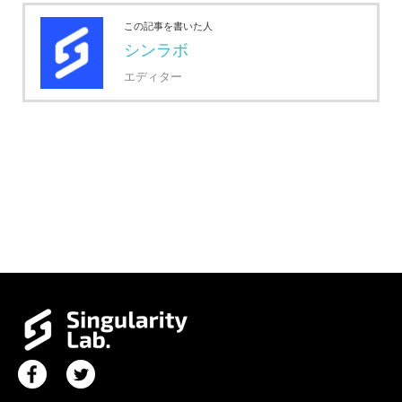
この記事を書いた人
シンラボ
エディター