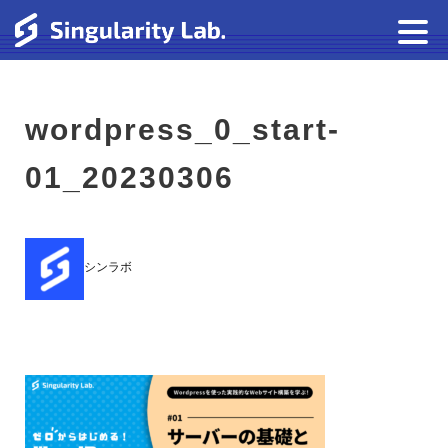
wordpress_0_start-
01_20230306
シンラボ