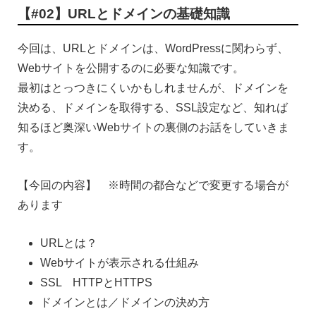
【#02】URLとドメインの基礎知識
今回は、URLとドメインは、WordPressに関わらず、
Webサイトを公開するのに必要な知識です。
最初はとっつきにくいかもしれませんが、ドメインを
決める、ドメインを取得する、SSL設定など、知れば
知るほど奥深いWebサイトの裏側のお話をしていきま
す。
【今回の内容】 ※時間の都合などで変更する場合が
あります
URLとは？
Webサイトが表示される仕組み
SSL HTTPとHTTPS
ドメインとは／ドメインの決め方