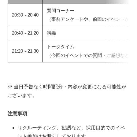
質問コーナー
20:30～20:40
（事前アンケートや、前回のイベントから
20:40～21:20
講義
トークタイム
21:20～21:30
（今回のイベントでの質問・ご感想など）
※ 当日予告なく時間配分・内容が変更になる可能性が
ございます。
注意事項
リクルーティング、勧誘など、採用目的でのイベ
ント参加はお断りしております。