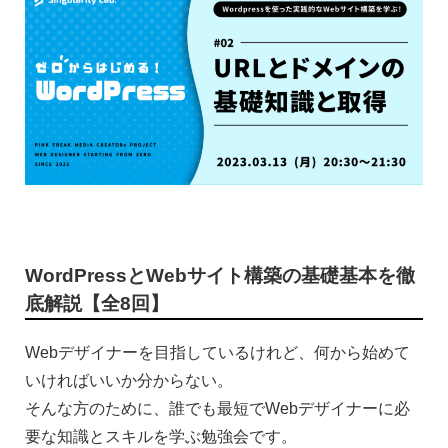
WordPressとWebサイト構築の基礎基本を徹
底解説【全8回】
Webデザイナーを目指しているけれど、何から始めて
いければいいか分からない。
そんな方のために、誰でも最短でWebデザイナーに必
要な知識とスキルを学ぶ勉強会です。