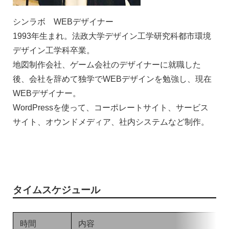
シンラボ WEBデザイナー
1993年生まれ。法政大学デザイン工学研究科都市環境
デザイン工学科卒業。
地図制作会社、ゲーム会社のデザイナーに就職した
後、会社を辞めて独学でWEBデザインを勉強し、現在
WEBデザイナー。
WordPressを使って、コーポレートサイト、サービス
サイト、オウンドメディア、社内システムなど制作。
タイムスケジュール
時間
内容