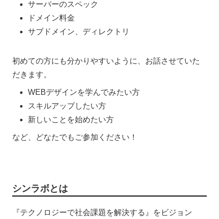
サーバーのスペック
ドメイン料金
サブドメイン、ディレクトリ
初めての方にも分かりやすいように、お話させていた
だきます。
WEBデザインを学んでみたい方
スキルアップしたい方
新しいことを始めたい方
など、どなたでもご参加ください！
シンラボとは
『テクノロジーで社会課題を解決する』をビジョン