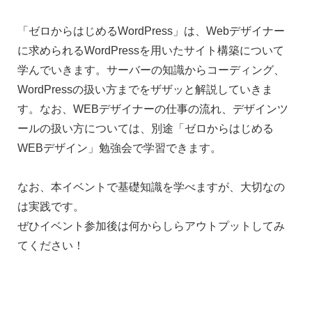
「ゼロからはじめるWordPress」は、Webデザイナー
に求められるWordPressを用いたサイト構築について
学んでいきます。サーバーの知識からコーディング、
WordPressの扱い方までをザザッと解説していきま
す。なお、WEBデザイナーの仕事の流れ、デザインツ
ールの扱い方については、別途「ゼロからはじめる
WEBデザイン」勉強会で学習できます。
なお、本イベントで基礎知識を学べますが、大切なの
は実践です。
ぜひイベント参加後は何からしらアウトプットしてみ
てください！