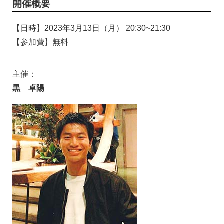
開催概要
【日時】2023年3月13日（月） 20:30~21:30
【参加費】無料
主催：
黒 卓陽