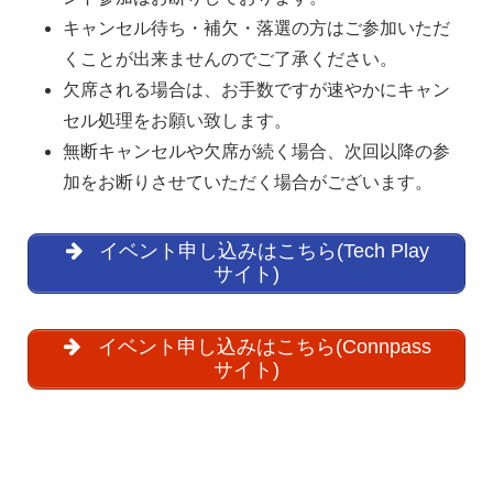
キャンセル待ち・補欠・落選の方はご参加いただ
くことが出来ませんのでご了承ください。
欠席される場合は、お手数ですが速やかにキャン
セル処理をお願い致します。
無断キャンセルや欠席が続く場合、次回以降の参
加をお断りさせていただく場合がございます。
イベント申し込みはこちら(Tech Play
サイト)
イベント申し込みはこちら(Connpass
サイト)