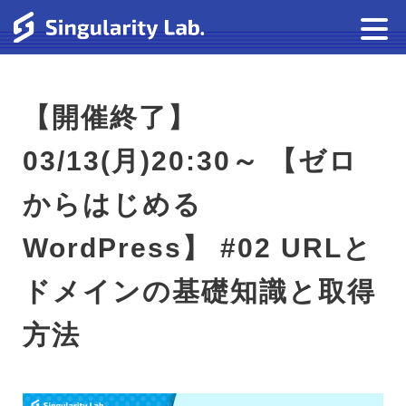
【開催終了】
03/13(月)20:30～ 【ゼロ
からはじめる
WordPress】 #02 URLと
ドメインの基礎知識と取得
方法