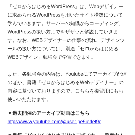
「ゼロからはじめるWordPress」は、Webデザイナー
に求められるWordPressを用いたサイト構築について
学んでいきます。サーバーの知識からコーディング、
WordPressの扱い方までをザザッと解説していきま
す。なお、WEBデザイナーの仕事の流れ、デザインツ
ールの扱い方については、別途「ゼロからはじめる
WEBデザイン」勉強会で学習できます。
また、各勉強会の内容は、Youtubeにてアーカイブ配信
のほか、書籍「ゼロからはじめるWebデザイナー」の
内容に基づいておりますので、こちらを復習用にもお
使いいただけます。
▼過去開催のアーカイブ動画はこちら
https://www.youtube.com/@user-pe9ie4et9c