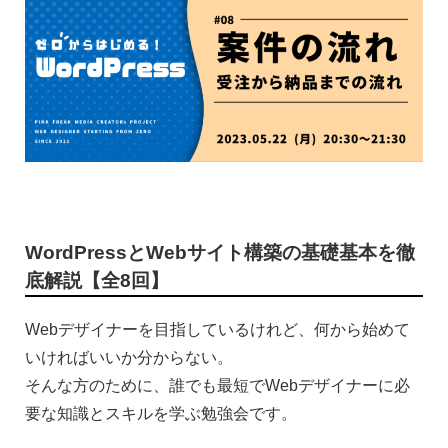
WordPressとWebサイト構築の基礎基本を徹
底解説【全8回】
Webデザイナーを目指しているけれど、何から始めて
いければいいか分からない。
そんな方のために、誰でも最短でWebデザイナーに必
要な知識とスキルを学ぶ勉強会です。