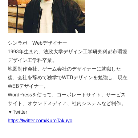
シンラボ Webデザイナー
1993年生まれ。法政大学デザイン工学研究科都市環境
デザイン工学科卒業。
地図制作会社、ゲーム会社のデザイナーに就職した
後、会社を辞めて独学でWEBデザインを勉強し、現在
WEBデザイナー。
WordPressを使って、コーポレートサイト、サービス
サイト、オウンドメディア、社内システムなど制作。
▼Twitter
https://twitter.com/KuroTakuyo