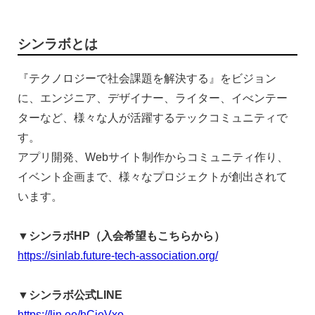
シンラボとは
『テクノロジーで社会課題を解決する』をビジョン
に、エンジニア、デザイナー、ライター、イべンテー
ターなど、様々な人が活躍するテックコミュニティで
す。
アプリ開発、Webサイト制作からコミュニティ作り、
イベント企画まで、様々なプロジェクトが創出されて
います。
▼シンラボHP（入会希望もこちらから）
https://sinlab.future-tech-association.org/
▼シンラボ公式LINE
https://lin.ee/hCieVxo