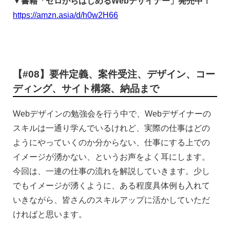
▼書籍「ゼロからはじめるWebデザイナー」発売中！
https://amzn.asia/d/h0w2H66
【#08】要件定義、案件受注、デザイン、コー
ディング、サイト構築、納品まで
Webデザインの勉強会を行う中で、Webデザイナーの
スキルは一通り学んでいるけれど、実際の仕事はどの
ようにやっていくのか分からない、仕事にする上での
イメージが湧かない、というお声をよく耳にします。
今回は、一連の仕事の流れを解説していきます。少し
でもイメージが湧くように、ある程度具体例も入れて
いきながら、皆さんのスキルアップに活かしていただ
ければと思います。