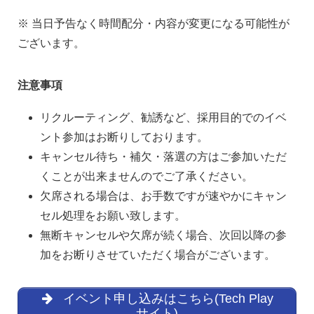
※ 当日予告なく時間配分・内容が変更になる可能性が
ございます。
注意事項
リクルーティング、勧誘など、採用目的でのイベ
ント参加はお断りしております。
キャンセル待ち・補欠・落選の方はご参加いただ
くことが出来ませんのでご了承ください。
欠席される場合は、お手数ですが速やかにキャン
セル処理をお願い致します。
無断キャンセルや欠席が続く場合、次回以降の参
加をお断りさせていただく場合がございます。
イベント申し込みはこちら(Tech Play
サイト)