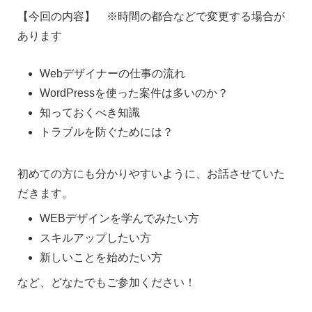
【今回の内容】 ※時間の都合などで変更する場合が
あります
Webデザイナーの仕事の流れ
WordPressを使った案件は多いのか？
知っておくべき知識
トラブルを防ぐためには？
初めての方にも分かりやすいように、お話させていた
だきます。
WEBデザインを学んでみたい方
スキルアップしたい方
新しいことを始めたい方
など、どなたでもご参加ください！