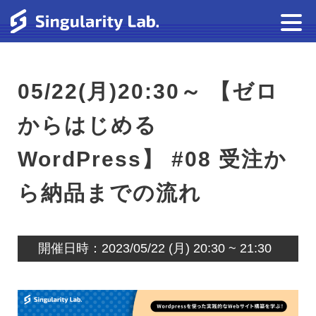
05/22(月)20:30～ 【ゼロ
からはじめる
WordPress】 #08 受注か
ら納品までの流れ
開催日時：2023/05/22 (月) 20:30 ~ 21:30