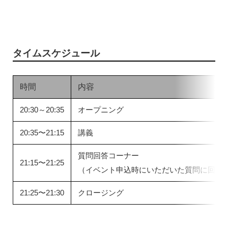
タイムスケジュール
時間
内容
20:30～20:35
オープニング
20:35〜21:15
講義
質問回答コーナー
21:15〜21:25
（イベント申込時にいただいた質問に回答
21:25〜21:30
クロージング