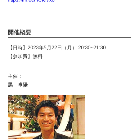
開催概要
【日時】2023年5月22日（月） 20:30~21:30
【参加費】無料
主催：
黒 卓陽