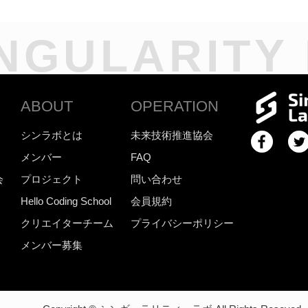
NGULARITY
ABOUT
OPERATION
シンラボとは
未来技術推進協会
メンバー
FAQ
会
プロジェクト
問い合わせ
Hello Coding School
会員規約
クリエイターチーム
プライバシーポリシー
メンバー募集