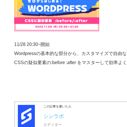
11/28 20:30~開始
Wordpressの基本的な部分から、カスタマイズで自
CSSの疑似要素の:before :after をマスターし
この記事を書いた人
シンラボ
エディター