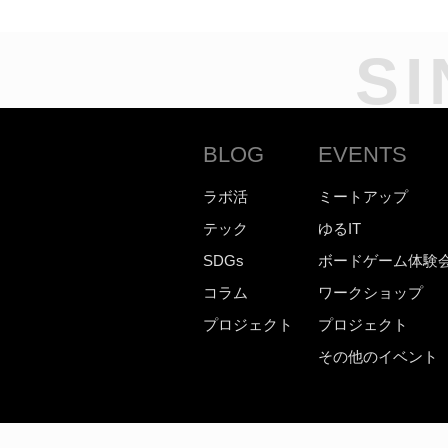
SI
BLOG
EVENTS
ラボ活
ミートアップ
テック
ゆるIT
SDGs
ボードゲーム体験
コラム
ワークショップ
プロジェクト
プロジェクト
その他のイベント