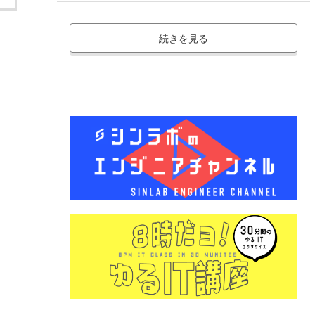
続きを見る