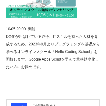
10/05 20:00~開始
DX化が叫ばれている昨今、ITスキルを持った人材を育
成するため、2023年9月よりプログラミングを基礎から
学べるオンラインスクール「Hello Coding School」を
開校します。Google Apps Scriptを学んで業務効率化し
たい方にお勧めです。
この記事を書いた人