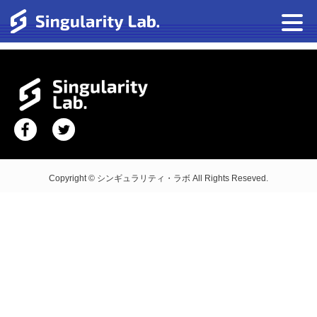
Copyright © シンギュラリティ・ラボ All Rights Reseved.