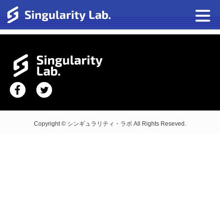
Copyright © シンギュラリティ・ラボ All Rights Reseved.