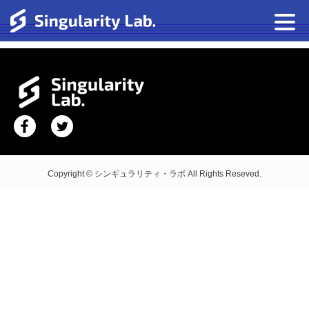
Copyright © シンギュラリティ・ラボ All Rights Reseved.