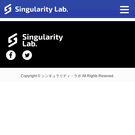
Copyright © シンギュラリティ・ラボ All Rights Reseved.