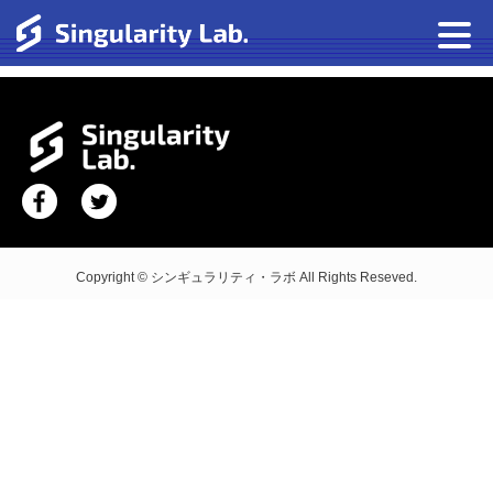
Copyright © シンギュラリティ・ラボ All Rights Reseved.