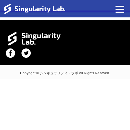
Copyright © シンギュラリティ・ラボ All Rights Reseved.